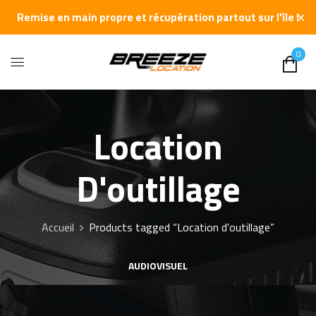
✕
Remise en main propre et récupération partout sur l'île !
0
Location
D'outillage
Accueil
Products tagged “Location d'outillage”
AUDIOVISUEL