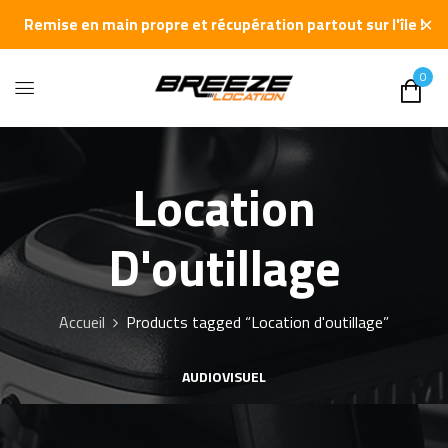
✕
Remise en main propre et récupération partout sur l'île !
0
Location
D'outillage
Accueil
Products tagged “Location d'outillage”
AUDIOVISUEL