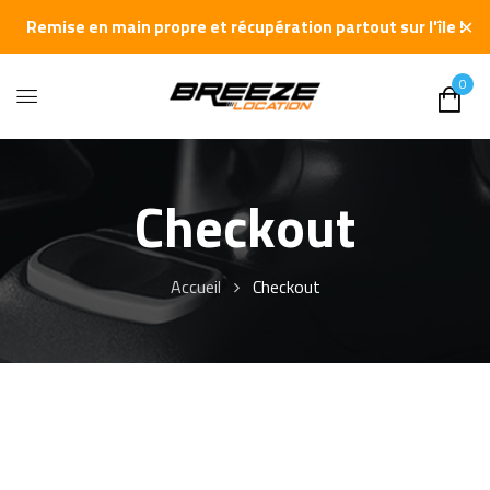
✕
Remise en main propre et récupération partout sur l'île !
0
Checkout
Accueil
Checkout