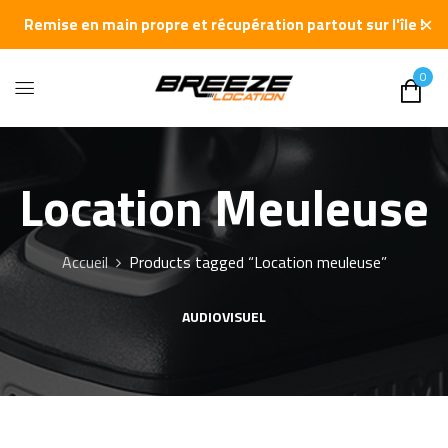
✕
Remise en main propre et récupération partout sur l'île !
0
Location Meuleuse
Accueil
Products tagged “Location meuleuse”
AUDIOVISUEL