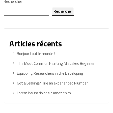
Rechercher
Rechercher
Articles récents
Bonjour tout le monde !
The Most Common Painting Mistakes Beginner
Equipping Researchers in the Developing
Got a Leaking? Hire an experienced Plumber
Lorem ipsum dolor sit amet enim