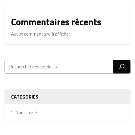
Commentaires récents
Aucun commentaire à afficher.
CATEGORIES
Non classé