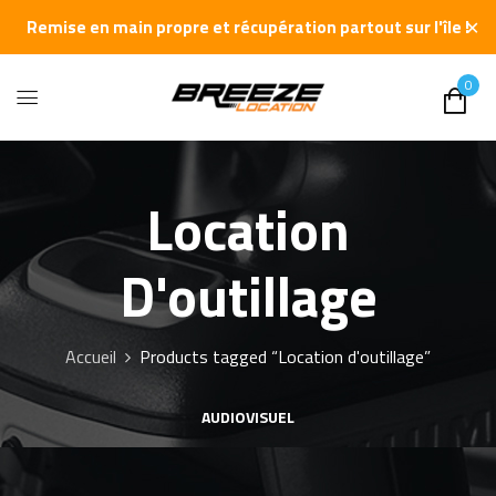
✕
Remise en main propre et récupération partout sur l'île !
0
Location
D'outillage
Accueil
Products tagged “Location d'outillage”
AUDIOVISUEL